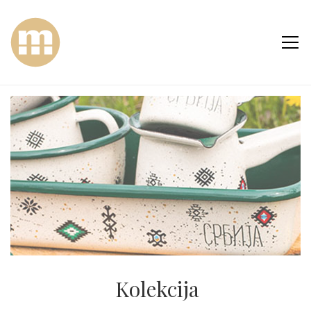
Kolekcija