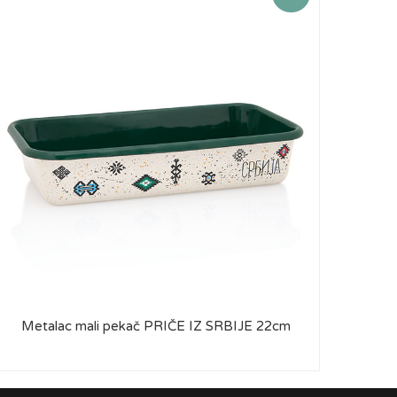
Metalac mali pekač PRIČE IZ SRBIJE 22cm