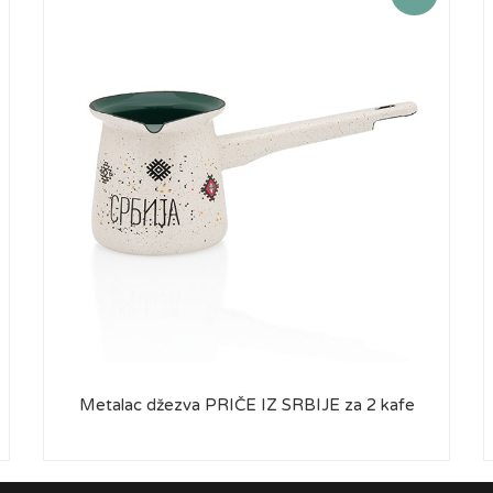
Metalac džezva PRIČE IZ SRBIJE za 2 kafe