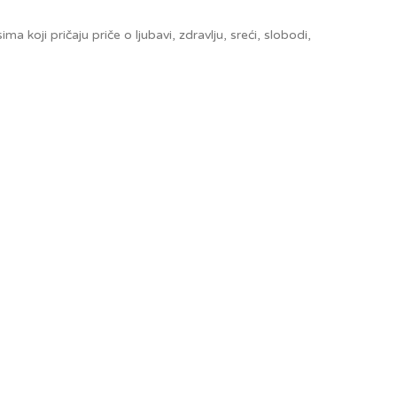
ma koji pričaju priče o ljubavi, zdravlju, sreći, slobodi,