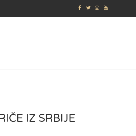
PRIČE IZ SRBIJE