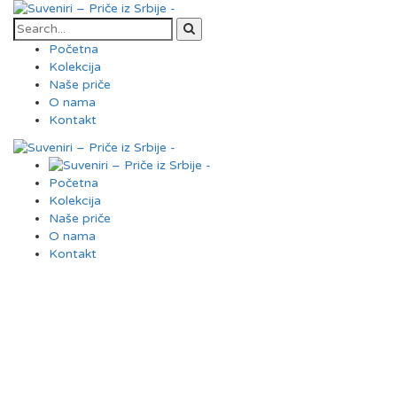
Početna
Kolekcija
Naše priče
O nama
Kontakt
Početna
Kolekcija
Naše priče
O nama
Kontakt